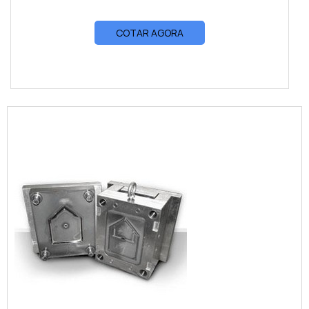
COTAR AGORA