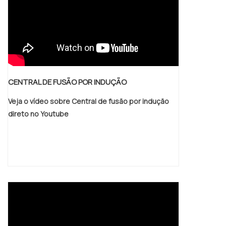
CENTRAL DE FUSÃO POR INDUÇÃO
Veja o vídeo sobre Central de fusão por indução
direto no Youtube