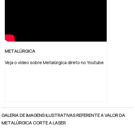
METALÚRGICA
Veja o vídeo sobre Metalúrgica direto no Youtube
GALERIA DE IMAGENS ILUSTRATIVAS REFERENTE A VALOR DA
METALÚRGICA CORTE A LASER