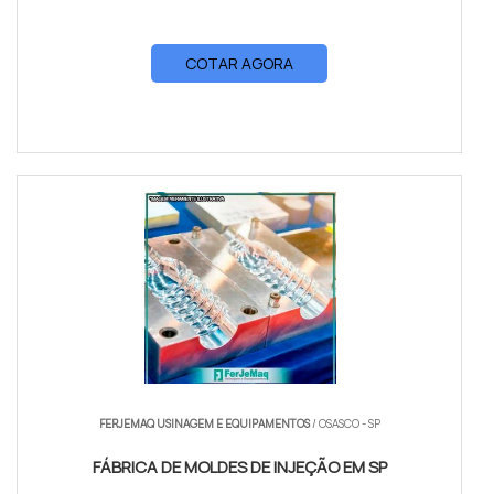
COTAR AGORA
FERJEMAQ USINAGEM E EQUIPAMENTOS
/ OSASCO - SP
FÁBRICA DE MOLDES DE INJEÇÃO EM SP