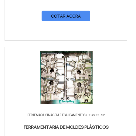
COTAR AGORA
FERJEMAQ USINAGEM E EQUIPAMENTOS
/ OSASCO - SP
FERRAMENTARIA DE MOLDES PLÁSTICOS