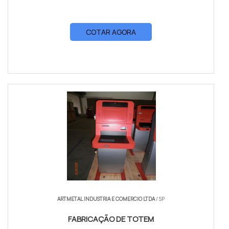
COTAR AGORA
ARTMETAL INDUSTRIA E COMERCIO LTDA
/ SP
FABRICAÇÃO DE TOTEM