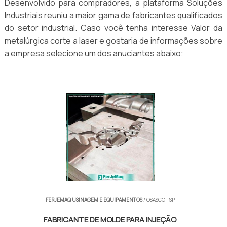
Desenvolvido para compradores, a plataforma Soluções
Industriais reuniu a maior gama de fabricantes qualificados
do setor industrial. Caso você tenha interesse Valor da
metalúrgica corte a laser e gostaria de informações sobre
a empresa selecione um dos anuciantes abaixo:
FERJEMAQ USINAGEM E EQUIPAMENTOS
/ OSASCO - SP
FABRICANTE DE MOLDE PARA INJEÇÃO