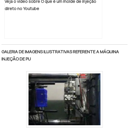
Veja o vídeo sobre O que é um molde de injeção
um orçamento!
direto no Youtube
GALERIA DE IMAGENS ILUSTRATIVAS REFERENTE A MÁQUINA
INJEÇÃO DE PU