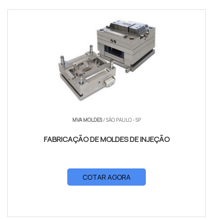
MVA MOLDES
/ SÃO PAULO - SP
FABRICAÇÃO DE MOLDES DE INJEÇÃO
COTAR AGORA