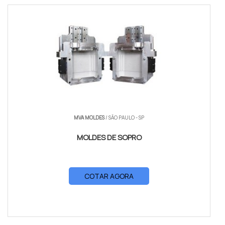
MVA MOLDES
/ SÃO PAULO - SP
MOLDES DE SOPRO
COTAR AGORA