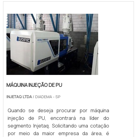
MÁQUINA INJEÇÃO DE PU
INJETAQ LTDA
/ DIADEMA - SP
Quando se deseja procurar por máquina
injeção de PU, encontrará na líder do
segmento Injetaq. Solicitando uma cotação
por meio da maior empresa da área, é