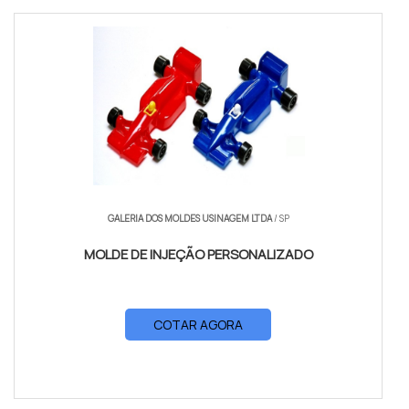
GALERIA DOS MOLDES USINAGEM LTDA
/ SP
MOLDE DE INJEÇÃO PERSONALIZADO
COTAR AGORA