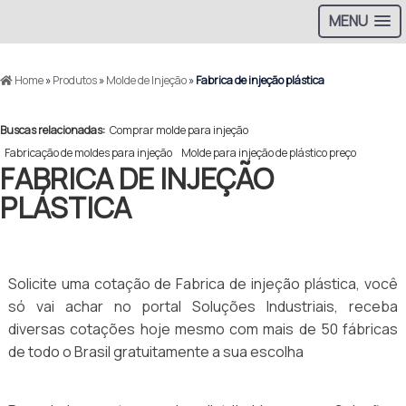
MENU
Home
»
Produtos
»
Molde de Injeção
»
Fabrica de injeção plástica
Buscas relacionadas:
Comprar molde para injeção
Fabricação de moldes para injeção
Molde para injeção de plástico preço
FABRICA DE INJEÇÃO
PLÁSTICA
Solicite uma cotação de Fabrica de injeção plástica, você
só vai achar no portal Soluções Industriais, receba
diversas cotações hoje mesmo com mais de 50 fábricas
de todo o Brasil gratuitamente a sua escolha