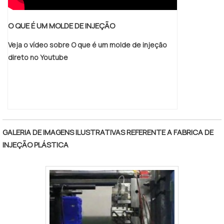
O QUE É UM MOLDE DE INJEÇÃO
Veja o vídeo sobre O que é um molde de injeção
direto no Youtube
GALERIA DE IMAGENS ILUSTRATIVAS REFERENTE A FABRICA DE
INJEÇÃO PLÁSTICA