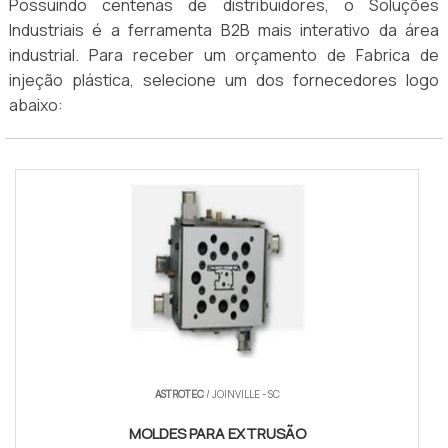
Possuindo centenas de distribuidores, o Soluções
Industriais é a ferramenta B2B mais interativo da área
industrial. Para receber um orçamento de Fabrica de
injeção plástica, selecione um dos fornecedores logo
abaixo:
ASTROTEC
/ JOINVILLE - SC
MOLDES PARA EXTRUSÃO