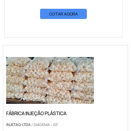
COTAR AGORA
FÁBRICA INJEÇÃO PLÁSTICA
INJETAQ LTDA
/ DIADEMA - SP