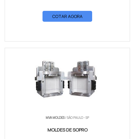
COTAR AGORA
MVA MOLDES
/ SÃO PAULO - SP
MOLDES DE SOPRO