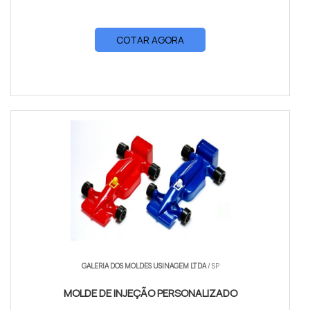
COTAR AGORA
GALERIA DOS MOLDES USINAGEM LTDA
/ SP
MOLDE DE INJEÇÃO PERSONALIZADO