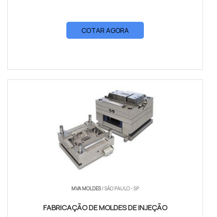
COTAR AGORA
MVA MOLDES
/ SÃO PAULO - SP
FABRICAÇÃO DE MOLDES DE INJEÇÃO