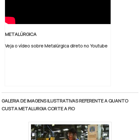
METALÚRGICA
Veja o vídeo sobre Metalúrgica direto no Youtube
GALERIA DE IMAGENS ILUSTRATIVAS REFERENTE A QUANTO
CUSTA METALURGIA CORTE A FIO