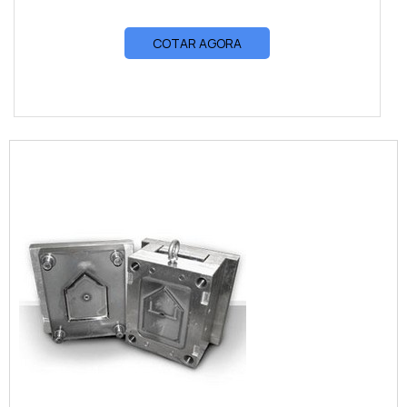
COTAR AGORA