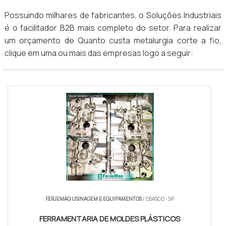
Possuindo milhares de fabricantes, o Soluções Industriais
é o facilitador B2B mais completo do setor. Para realizar
um orçamento de Quanto custa metalurgia corte a fio,
clique em uma ou mais das empresas logo a seguir:
FERJEMAQ USINAGEM E EQUIPAMENTOS
/ OSASCO - SP
FERRAMENTARIA DE MOLDES PLÁSTICOS