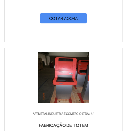
COTAR AGORA
ARTMETAL INDUSTRIA E COMERCIO LTDA
/ SP
FABRICAÇÃO DE TOTEM