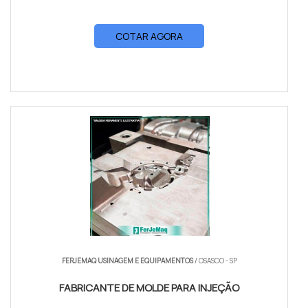
COTAR AGORA
FERJEMAQ USINAGEM E EQUIPAMENTOS
/ OSASCO - SP
FABRICANTE DE MOLDE PARA INJEÇÃO