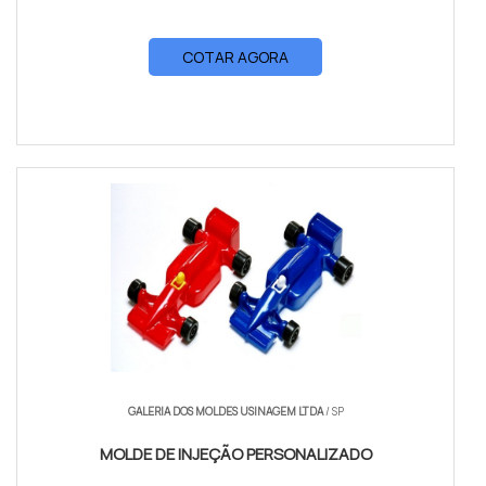
COTAR AGORA
GALERIA DOS MOLDES USINAGEM LTDA
/ SP
MOLDE DE INJEÇÃO PERSONALIZADO