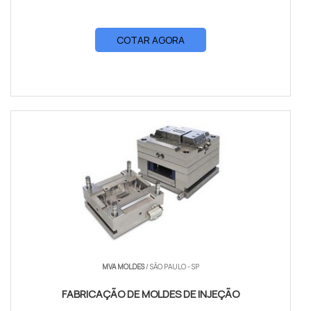
COTAR AGORA
MVA MOLDES
/ SÃO PAULO - SP
FABRICAÇÃO DE MOLDES DE INJEÇÃO