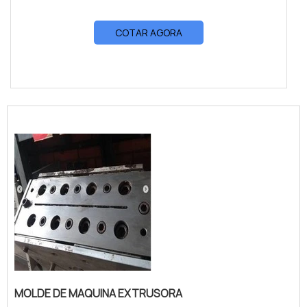
COTAR AGORA
MOLDE DE MAQUINA EXTRUSORA