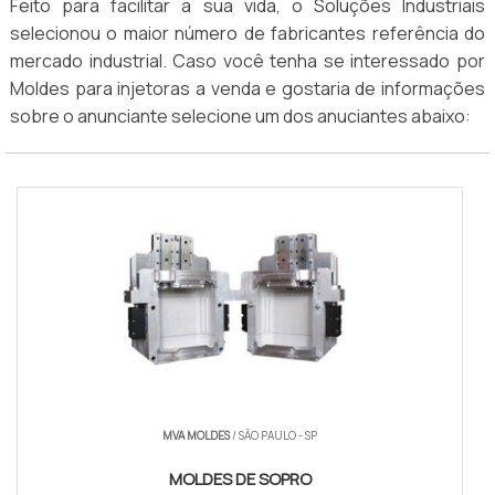
Feito para facilitar a sua vida, o Soluções Industriais
selecionou o maior número de fabricantes referência do
mercado industrial. Caso você tenha se interessado por
Moldes para injetoras a venda e gostaria de informações
sobre o anunciante selecione um dos anuciantes abaixo:
MVA MOLDES
/ SÃO PAULO - SP
MOLDES DE SOPRO