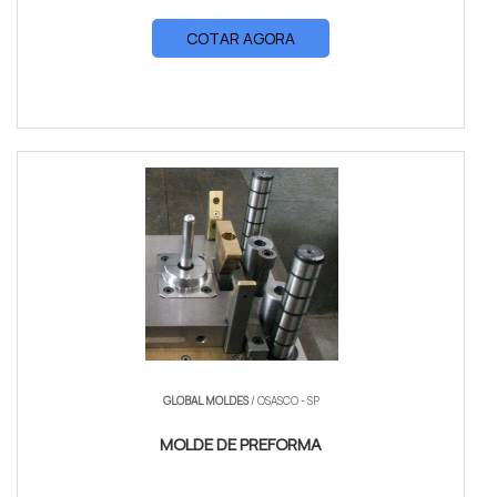
COTAR AGORA
GLOBAL MOLDES
/ OSASCO - SP
MOLDE DE PREFORMA