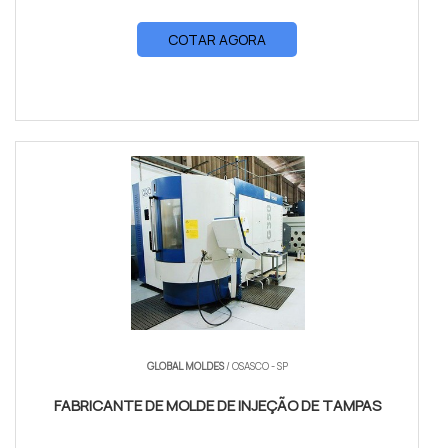
COTAR AGORA
GLOBAL MOLDES
/ OSASCO - SP
FABRICANTE DE MOLDE DE INJEÇÃO DE TAMPAS