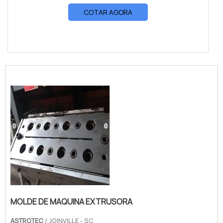
COTAR AGORA
MOLDE DE MAQUINA EXTRUSORA
ASTROTEC
/ JOINVILLE - SC