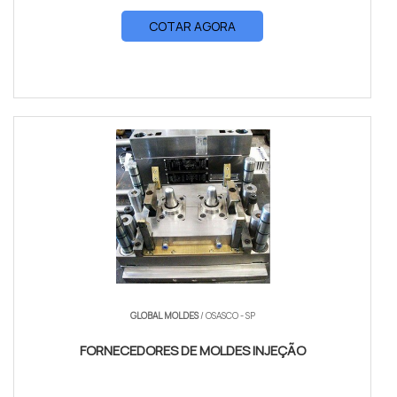
COTAR AGORA
GLOBAL MOLDES
/ OSASCO - SP
FORNECEDORES DE MOLDES INJEÇÃO