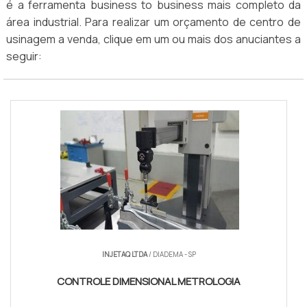
é a ferramenta business to business mais completo da
área industrial. Para realizar um orçamento de centro de
usinagem a venda, clique em um ou mais dos anuciantes a
seguir:
INJETAQ LTDA
/ DIADEMA - SP
CONTROLE DIMENSIONAL METROLOGIA