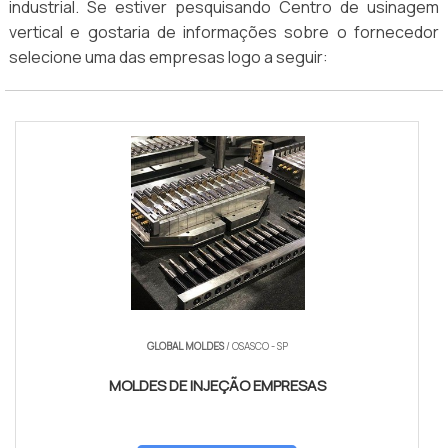
industrial. Se estiver pesquisando Centro de usinagem
vertical e gostaria de informações sobre o fornecedor
selecione uma das empresas logo a seguir:
GLOBAL MOLDES
/ OSASCO - SP
MOLDES DE INJEÇÃO EMPRESAS