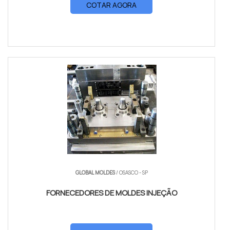
COTAR AGORA
GLOBAL MOLDES
/ OSASCO - SP
FORNECEDORES DE MOLDES INJEÇÃO