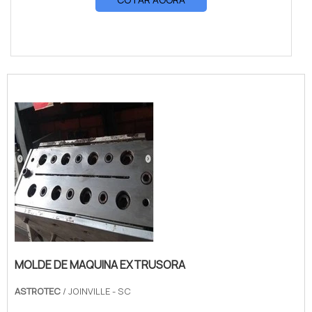
MOLDE DE MAQUINA EXTRUSORA
ASTROTEC
/ JOINVILLE - SC