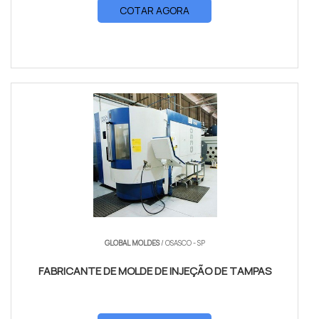
COTAR AGORA
GLOBAL MOLDES
/ OSASCO - SP
FABRICANTE DE MOLDE DE INJEÇÃO DE TAMPAS