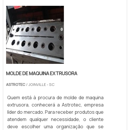
MOLDE DE MAQUINA EXTRUSORA
ASTROTEC
/ JOINVILLE - SC
Quem está à procura de molde de maquina
extrusora, conhecerá a Astrotec, empresa
líder do mercado. Para receber produtos que
atendem qualquer necessidade, o cliente
deve escolher uma organização que se