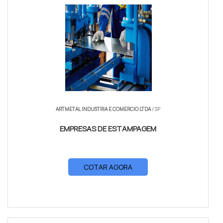
ARTMETAL INDUSTRIA E COMERCIO LTDA
/ SP
EMPRESAS DE ESTAMPAGEM
COTAR AGORA