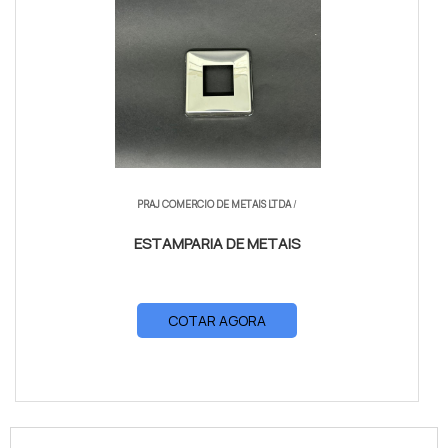
PRAJ COMERCIO DE METAIS LTDA
/
ESTAMPARIA DE METAIS
COTAR AGORA