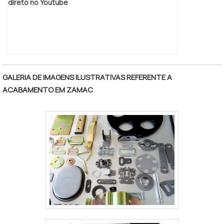
direto no Youtube
GALERIA DE IMAGENS ILUSTRATIVAS REFERENTE A
ACABAMENTO EM ZAMAC