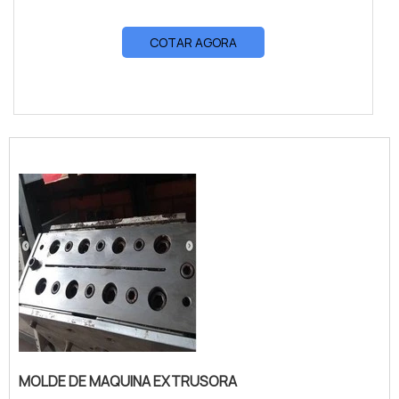
COTAR AGORA
MOLDE DE MAQUINA EXTRUSORA