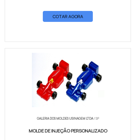
COTAR AGORA
GALERIA DOS MOLDES USINAGEM LTDA
/ SP
MOLDE DE INJEÇÃO PERSONALIZADO