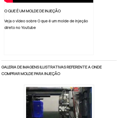
O QUE É UM MOLDE DE INJEÇÃO
Veja o vídeo sobre O que é um molde de injeção
direto no Youtube
GALERIA DE IMAGENS ILUSTRATIVAS REFERENTE A ONDE
COMPRAR MOLDE PARA INJEÇÃO