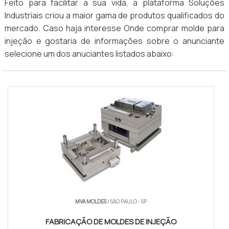
Feito para facilitar a sua vida, a plataforma Soluções
Industriais criou a maior gama de produtos qualificados do
mercado. Caso haja interesse Onde comprar molde para
injeção e gostaria de informações sobre o anunciante
selecione um dos anuciantes listados abaixo:
MVA MOLDES
/ SÃO PAULO - SP
FABRICAÇÃO DE MOLDES DE INJEÇÃO