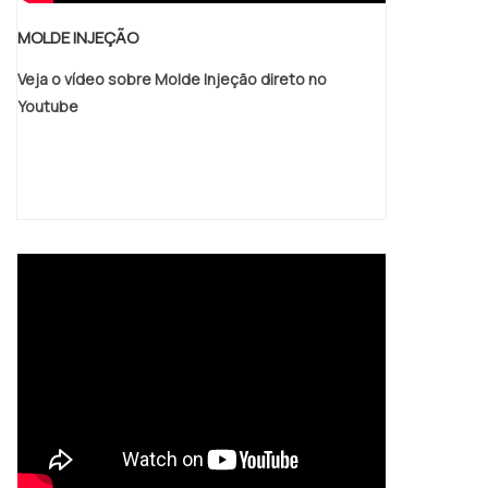
MOLDE INJEÇÃO
Veja o vídeo sobre Molde Injeção direto no
Youtube